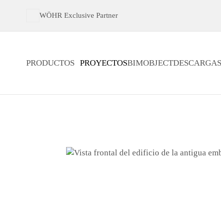
WÖHR Exclusive Partner
PRODUCTOS
PROYECTOS
BIMOBJECT
DESCARGA