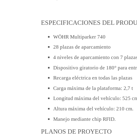
ESPECIFICACIONES DEL PROD
WÖHR Multiparker 740
28 plazas de aparcamiento
4 niveles de aparcamiento con 7 plaza
Dispositivo giratorio de 180° para en
Recarga eléctrica en todas las plazas
Carga máxima de la plataforma: 2,7 t
Longitud máxima del vehículo: 525 c
Altura máxima del vehículo: 210 cm.
Manejo mediante chip RFID.
PLANOS DE PROYECTO