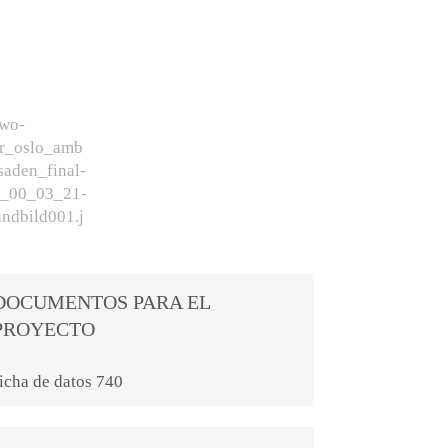
DOCUMENTOS PARA EL
PROYECTO
icha de datos 740