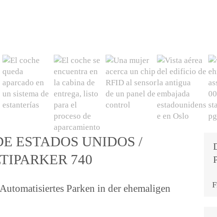
E ESTADOS UNIDOS /
TIPARKER 740
F
 Automatisiertes Parken in der ehemaligen