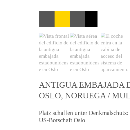
ANTIGUA EMBAJADA D
OSLO, NORUEGA / MUL
Platz schaffen unter Denkmalschutz:
US-Botschaft Oslo