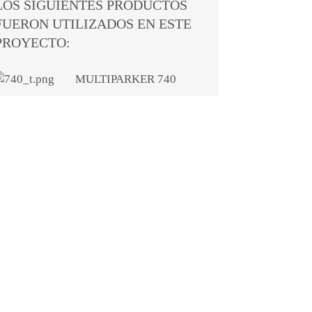
LOS SIGUIENTES PRODUCTOS
FUERON UTILIZADOS EN ESTE
PROYECTO:
MULTIPARKER 740