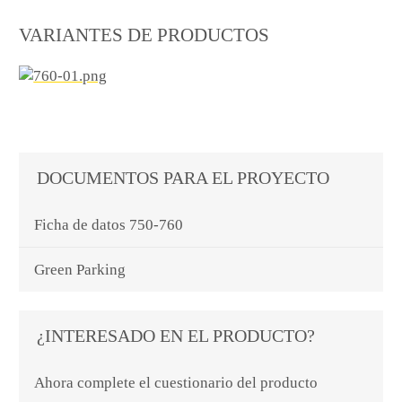
VARIANTES DE PRODUCTOS
DOCUMENTOS PARA EL PROYECTO
Ficha de datos 750-760
Green Parking
¿INTERESADO EN EL PRODUCTO?
Ahora complete el cuestionario del producto