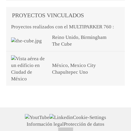
PROYECTOS VINCULADOS
Proyectos realizados con el MULTIPARKER 760 :
Reino Unido, Birmingham
The Cube
México, Mexico City
Chapultepec Uno
Cookie-Settings
Información legal
Protección de datos