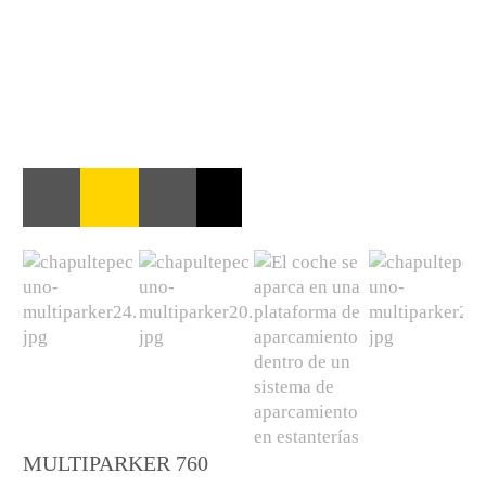
MULTIPARKER 760