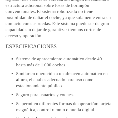
estructura adicional sobre losas de hormigón
convencionales. El sistema robotizado no tiene
posibilidad de dañar el coche, ya que solamente entra en
contacto con sus ruedas. Este sistema puede ser de gran
capacidad sin dejar de garantizar tiempos cortos de
acceso y operación.
ESPECIFICACIONES
Sistema de aparcamiento automático desde 40
hasta más de 1.000 coches.
Similar en operación a un almacén automático en
altura, el cual es adecuado para uso como
estacionamiento público.
Seguro para usuarios y coches.
Se permiten diferentes formas de operación: tarjeta
magnética, control remoto o huella digital.