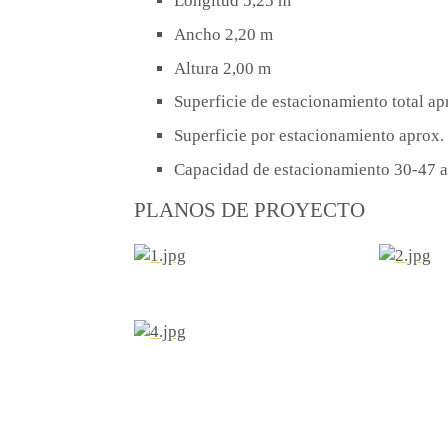
Longitud 5,25 m
Ancho 2,20 m
Altura 2,00 m
Superficie de estacionamiento total a
Superficie por estacionamiento aprox.
Capacidad de estacionamiento 30-47 
PLANOS DE PROYECTO