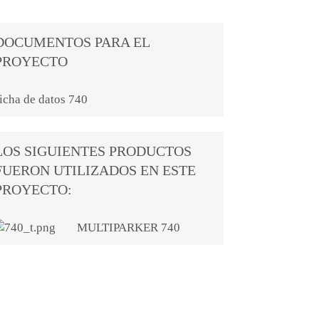
DOCUMENTOS PARA EL
PROYECTO
icha de datos 740
LOS SIGUIENTES PRODUCTOS
FUERON UTILIZADOS EN ESTE
PROYECTO:
MULTIPARKER 740