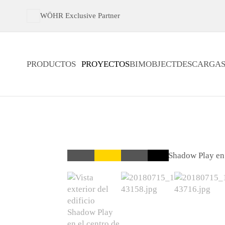
WÖHR Exclusive Partner
PRODUCTOS
PROYECTOS
BIMOBJECT
DESCARGA