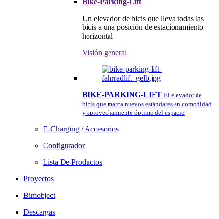
Bike-Parking-Lift
Un elevador de bicis que lleva todas las
bicis a una posición de estacionamiento
horizontal
Visión general
BIKE-PARKING-LIFT
El elevador de
bicis que marca nuevos estándares en comodidad
y aprovechamiento óptimo del espacio
E-Charging / Accesorios
Configurador
Lista De Productos
Proyectos
Bimobject
Descargas