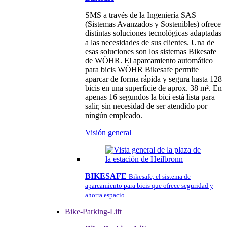
SMS a través de la Ingeniería SAS
(Sistemas Avanzados y Sostenibles) ofrece
distintas soluciones tecnológicas adaptadas
a las necesidades de sus clientes. Una de
esas soluciones son los sistemas Bikesafe
de WÖHR. El aparcamiento automático
para bicis WÖHR Bikesafe permite
aparcar de forma rápida y segura hasta 128
bicis en una superficie de aprox. 38 m². En
apenas 16 segundos la bici está lista para
salir, sin necesidad de ser atendido por
ningún empleado.
Visión general
BIKESAFE
Bikesafe, el sistema de
aparcamiento para bicis que ofrece seguridad y
ahorra espacio.
Bike-Parking-Lift