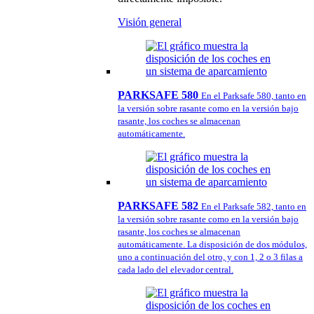
Visión general
PARKSAFE 580
En el Parksafe 580, tanto en
la versión sobre rasante como en la versión bajo
rasante, los coches se almacenan
automáticamente.
PARKSAFE 582
En el Parksafe 582, tanto en
la versión sobre rasante como en la versión bajo
rasante, los coches se almacenan
automáticamente. La disposición de dos módulos,
uno a continuación del otro, y con 1, 2 o 3 filas a
cada lado del elevador central.