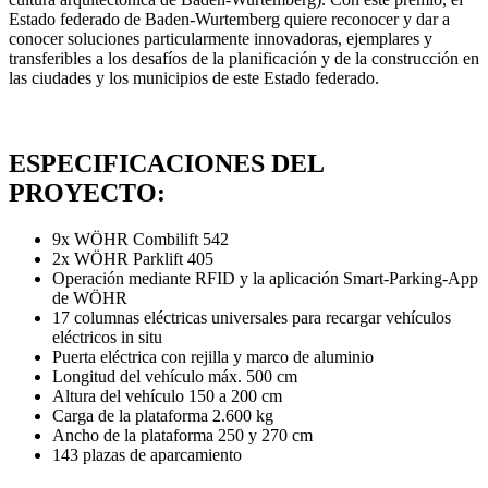
Estado federado de Baden-Wurtemberg quiere reconocer y dar a
conocer soluciones particularmente innovadoras, ejemplares y
transferibles a los desafíos de la planificación y de la construcción en
las ciudades y los municipios de este Estado federado.
ESPECIFICACIONES DEL
PROYECTO:
9x WÖHR Combilift 542
2x WÖHR Parklift 405
Operación mediante RFID y la aplicación Smart-Parking-App
de WÖHR
17 columnas eléctricas universales para recargar vehículos
eléctricos in situ
Puerta eléctrica con rejilla y marco de aluminio
Longitud del vehículo máx. 500 cm
Altura del vehículo 150 a 200 cm
Carga de la plataforma 2.600 kg
Ancho de la plataforma 250 y 270 cm
143 plazas de aparcamiento