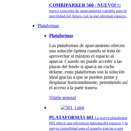
COMBIPARKER 560 - NUEVO!
El
nuevo concepto de aparcamiento variable para la
movilidad del futuro con la que ahorrará espacio.
Plataformas
Plataformas
Las plataformas de aparcamiento ofrecen
una solución óptima cuando se trata de
aprovechar al máximo el espacio al
aparcar. Cuando no puede acceder a las
plazas del fondo si aparca un coche
delante, estas plataformas son la solución
ideal gracias a que se pueden juntar y
desplazar horizontalmente, permitiendo así
el acceso a la parte trasera.
Visión general
PLATAFORMAS 601
La nueva plataforma
601 ofrece una eficiencia máxima del espacio y la
mayor comodidad para el usuario gracias a una