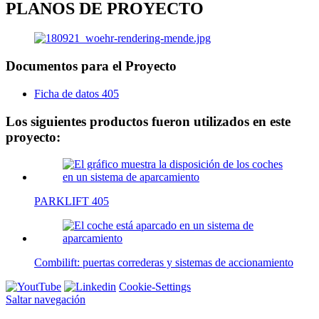
PLANOS DE PROYECTO
Documentos para el Proyecto
Ficha de datos 405
Los siguientes productos fueron utilizados en este
proyecto:
PARKLIFT 405
Combilift: puertas correderas y sistemas de accionamiento
Cookie-Settings
Saltar navegación