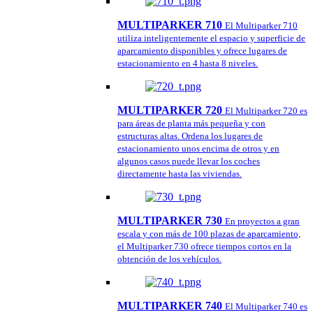
MULTIPARKER 710
El Multiparker 710
utiliza inteligentemente el espacio y superficie de
aparcamiento disponibles y ofrece lugares de
estacionamiento en 4 hasta 8 niveles.
MULTIPARKER 720
El Multiparker 720 es
para áreas de planta más pequeña y con
estructuras altas. Ordena los lugares de
estacionamiento unos encima de otros y en
algunos casos puede llevar los coches
directamente hasta las viviendas.
MULTIPARKER 730
En proyectos a gran
escala y con más de 100 plazas de aparcamiento,
el Multiparker 730 ofrece tiempos cortos en la
obtención de los vehículos.
MULTIPARKER 740
El Multiparker 740 es