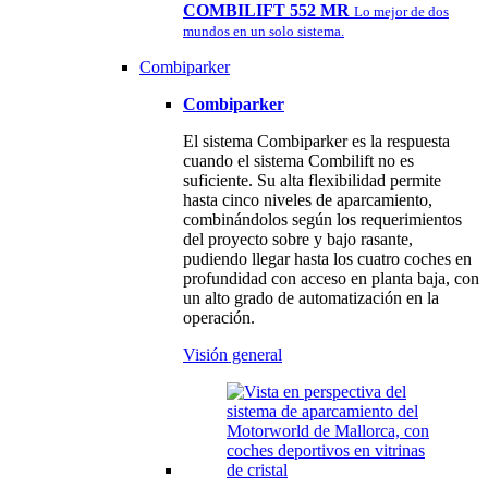
COMBILIFT 552 MR
Lo mejor de dos
mundos en un solo sistema.
Combiparker
Combiparker
El sistema Combiparker es la respuesta
cuando el sistema Combilift no es
suficiente. Su alta flexibilidad permite
hasta cinco niveles de aparcamiento,
combinándolos según los requerimientos
del proyecto sobre y bajo rasante,
pudiendo llegar hasta los cuatro coches en
profundidad con acceso en planta baja, con
un alto grado de automatización en la
operación.
Visión general