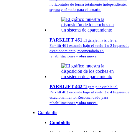
horizontales de forma totalmente independiente,
segura y cómoda para el usuario.
PARKLIFT 461
El garaje invisible: el
Parklift 461 esconde bajo el suelo 1 o 2 lugares de
estacionamiento, recomendado en
rehabilitaciones y obra nueva.
PARKLIFT 462
El garaje invisible: el
Parklift 462 esconde bajo al suelo 2 o 4 lugares de
estacionamiento. Recomendado para
rehabilitaciones y obra nueva.
Combilifts
Combilifts