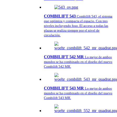
COMBILIFT 543
Combilift 543, el sistema
que optimiza y compacta el espacio. Con tres
niveles incluyendo foso. El acceso a todas las
plazas se realiza siempre por el nivel de
circulación.
COMBILIFT 542 MR
Lo mejor de ambos
mundos se ha combinado en el diseño del nuevo
Combilift 542 MR.
COMBILIFT 543 MR
Lo mejor de ambos
mundos se ha combinado en el diseño del nuevo
Combilift 543 MR.