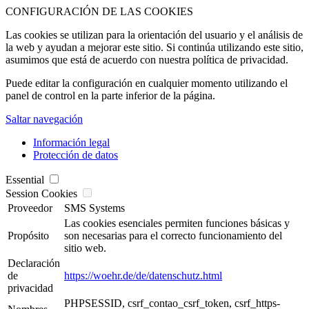
CONFIGURACIÓN DE LAS COOKIES
Las cookies se utilizan para la orientación del usuario y el análisis de
la web y ayudan a mejorar este sitio. Si continúa utilizando este sitio,
asumimos que está de acuerdo con nuestra política de privacidad.
Puede editar la configuración en cualquier momento utilizando el
panel de control en la parte inferior de la página.
Saltar navegación
Información legal
Protección de datos
Essential
Session Cookies
Proveedor
SMS Systems
Las cookies esenciales permiten funciones básicas y
Propósito
son necesarias para el correcto funcionamiento del
sitio web.
Declaración
de
https://woehr.de/de/datenschutz.html
privacidad
PHPSESSID, csrf_contao_csrf_token, csrf_https-