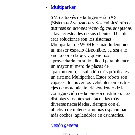
Multiparker
SMS a través de la Ingeniería SAS
(Sistemas Avanzados y Sostenibles) ofrece
distintas soluciones tecnológicas adaptadas
a las necesidades de sus clientes. Una de
esas soluciones son los sistemas
Multiparker de WÖHR. Cuando tenemos
un mayor espacio disponible, ya sea a lo
ancho o a lo largo, y queremos
aprovecharlo en su totalidad para obtener
un mayor número de plazas de
aparcamiento, la solución más práctica es
un sistema Multiparker. Estos robots son
capaces de mover los vehículos en los tres
ejes de movimiento, dependiendo de la
configuración de la parcela o edificio. Las
distintas variantes satisfacen las más
diversas necesidades, siempre con el
objetivo de obtener aún más espacio para
más coches, apilándolos en estanterías.
Visión general