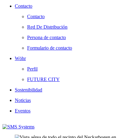
Contacto
Contacto
Red De Distribución
Persona de contacto
Formulario de contacto
Wöhr
Perfil
FUTURE CITY
Sostenibilidad
Noticias
Eventos