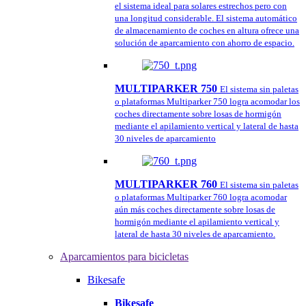
el sistema ideal para solares estrechos pero con
una longitud considerable. El sistema automático
de almacenamiento de coches en altura ofrece una
solución de aparcamiento con ahorro de espacio.
MULTIPARKER 750
El sistema sin paletas
o plataformas Multiparker 750 logra acomodar los
coches directamente sobre losas de hormigón
mediante el apilamiento vertical y lateral de hasta
30 niveles de aparcamiento
MULTIPARKER 760
El sistema sin paletas
o plataformas Multiparker 760 logra acomodar
aún más coches directamente sobre losas de
hormigón mediante el apilamiento vertical y
lateral de hasta 30 niveles de aparcamiento.
Aparcamientos para bicicletas
Bikesafe
Bikesafe