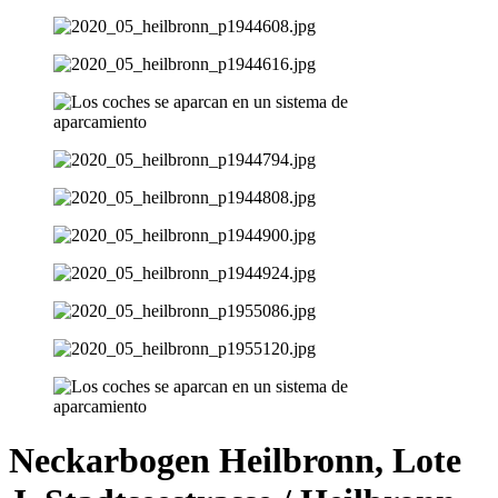
Neckarbogen Heilbronn, Lote