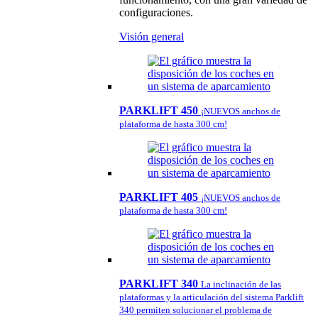
configuraciones.
Visión general
PARKLIFT 450
¡NUEVOS anchos de
plataforma de hasta 300 cm!
PARKLIFT 405
¡NUEVOS anchos de
plataforma de hasta 300 cm!
PARKLIFT 340
La inclinación de las
plataformas y la articulación del sistema Parklift
340 permiten solucionar el problema de