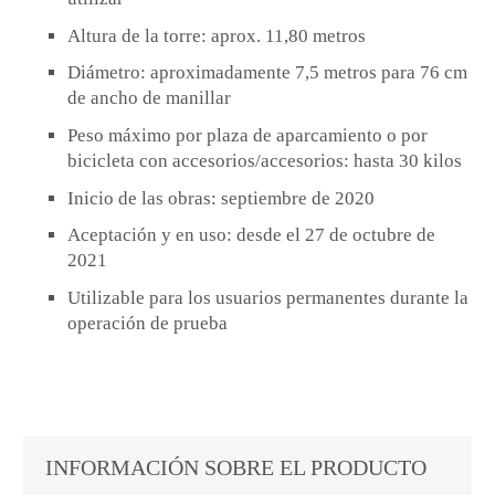
Altura de la torre: aprox. 11,80 metros
Diámetro: aproximadamente 7,5 metros para 76 cm
de ancho de manillar
Peso máximo por plaza de aparcamiento o por
bicicleta con accesorios/accesorios: hasta 30 kilos
Inicio de las obras: septiembre de 2020
Aceptación y en uso: desde el 27 de octubre de
2021
Utilizable para los usuarios permanentes durante la
operación de prueba
INFORMACIÓN SOBRE EL PRODUCTO