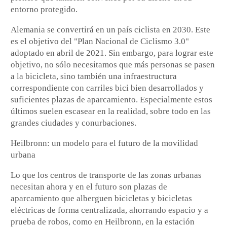
entorno protegido.
Alemania se convertirá en un país ciclista en 2030. Este
es el objetivo del "Plan Nacional de Ciclismo 3.0"
adoptado en abril de 2021. Sin embargo, para lograr este
objetivo, no sólo necesitamos que más personas se pasen
a la bicicleta, sino también una infraestructura
correspondiente con carriles bici bien desarrollados y
suficientes plazas de aparcamiento. Especialmente estos
últimos suelen escasear en la realidad, sobre todo en las
grandes ciudades y conurbaciones.
Heilbronn: un modelo para el futuro de la movilidad
urbana
Lo que los centros de transporte de las zonas urbanas
necesitan ahora y en el futuro son plazas de
aparcamiento que alberguen bicicletas y bicicletas
eléctricas de forma centralizada, ahorrando espacio y a
prueba de robos, como en Heilbronn, en la estación