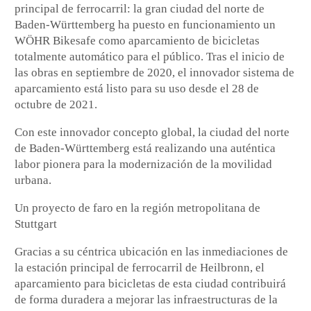
principal de ferrocarril: la gran ciudad del norte de
Baden-Württemberg ha puesto en funcionamiento un
WÖHR Bikesafe como aparcamiento de bicicletas
totalmente automático para el público. Tras el inicio de
las obras en septiembre de 2020, el innovador sistema de
aparcamiento está listo para su uso desde el 28 de
octubre de 2021.
Con este innovador concepto global, la ciudad del norte
de Baden-Württemberg está realizando una auténtica
labor pionera para la modernización de la movilidad
urbana.
Un proyecto de faro en la región metropolitana de
Stuttgart
Gracias a su céntrica ubicación en las inmediaciones de
la estación principal de ferrocarril de Heilbronn, el
aparcamiento para bicicletas de esta ciudad contribuirá
de forma duradera a mejorar las infraestructuras de la