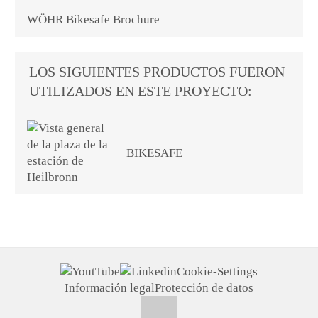
WÖHR Bikesafe Brochure
LOS SIGUIENTES PRODUCTOS FUERON
UTILIZADOS EN ESTE PROYECTO:
BIKESAFE
Cookie-Settings
Información legal
Protección de datos