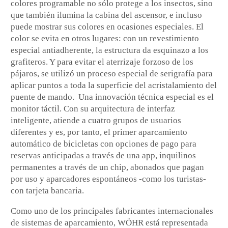
colores programable no sólo protege a los insectos, sino
que también ilumina la cabina del ascensor, e incluso
puede mostrar sus colores en ocasiones especiales. El
color se evita en otros lugares: con un revestimiento
especial antiadherente, la estructura da esquinazo a los
grafiteros. Y para evitar el aterrizaje forzoso de los
pájaros, se utilizó un proceso especial de serigrafía para
aplicar puntos a toda la superficie del acristalamiento del
puente de mando. Una innovación técnica especial es el
monitor táctil. Con su arquitectura de interfaz
inteligente, atiende a cuatro grupos de usuarios
diferentes y es, por tanto, el primer aparcamiento
automático de bicicletas con opciones de pago para
reservas anticipadas a través de una app, inquilinos
permanentes a través de un chip, abonados que pagan
por uso y aparcadores espontáneos -como los turistas-
con tarjeta bancaria.
Como uno de los principales fabricantes internacionales
de sistemas de aparcamiento, WÖHR está representada