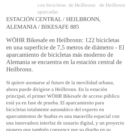
ESTACIÓN CENTRAL / HEILBRONN,
ALEMANIA / BIKESAFE 885
WÖHR Bikesafe en Heilbronn: 122 bicicletas
en una superficie de 7,5 metros de diámetro - El
aparcamiento de bicicletas más moderno de
Alemania se encuentra en la estación central de
Heilbronn.
Si quiere asomarse al futuro de la movilidad urbana,
ahora puede dirigirse a Heilbronn. En la estación
principal, el primer WÖHR Bikesafe de acceso público
está ya en fase de prueba. El aparcamiento para
bicicletas totalmente automático del experto en
aparcamientos de Suabia es una maravilla espacial con
una innovadora interfaz de usuario digital, y un proyecto
pionero que también convence por su diseño en su