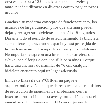
crea espacio para 122 bicicletas en ocho niveles y, por
tanto, puede utilizarse en diversos contextos y entornos
urbanos.
Gracias a su moderno concepto de funcionamiento, los
usuarios de larga duración y los que alternan pueden
dejar y recoger sus bicicletas en tan sólo 18 segundos.
Durante todo el periodo de estacionamiento, la bicicleta
se mantiene segura, ahorra espacio y está protegida de
las inclemencias del tiempo, los robos y el vandalismo.
No importa si viaja con una bicicleta de carretera o una
e-bike, con alforjas o con una silla para niños. Porque
hasta una anchura de manillar de 76 cm, cualquier
bicicleta encuentra aquí un lugar adecuado.
El nuevo Bikesafe de WÖHR es un paquete
arquitectónico y técnico que da respuesta a los requisitos
de protección de monumentos, protección contra
insectos, protección contra aves y protección contra el
vandalismo. La iluminación LED con esquema de